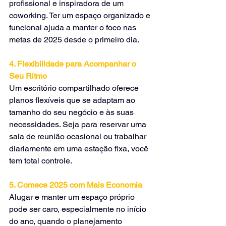
profissional e inspiradora de um 
coworking. Ter um espaço organizado e 
funcional ajuda a manter o foco nas 
metas de 2025 desde o primeiro dia.
4. Flexibilidade para Acompanhar o 
Seu Ritmo
Um escritório compartilhado oferece 
planos flexíveis que se adaptam ao 
tamanho do seu negócio e às suas 
necessidades. Seja para reservar uma 
sala de reunião ocasional ou trabalhar 
diariamente em uma estação fixa, você 
tem total controle.
5. Comece 2025 com Mais Economia
Alugar e manter um espaço próprio 
pode ser caro, especialmente no início 
do ano, quando o planejamento 