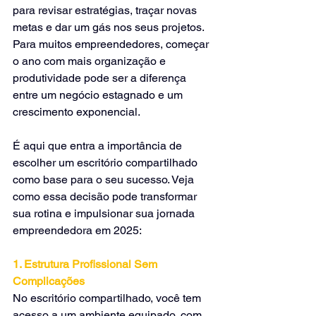
para revisar estratégias, traçar novas 
metas e dar um gás nos seus projetos. 
Para muitos empreendedores, começar 
o ano com mais organização e 
produtividade pode ser a diferença 
entre um negócio estagnado e um 
crescimento exponencial.
É aqui que entra a importância de 
escolher um escritório compartilhado 
como base para o seu sucesso. Veja 
como essa decisão pode transformar 
sua rotina e impulsionar sua jornada 
empreendedora em 2025:
1. Estrutura Profissional Sem 
Complicações
No escritório compartilhado, você tem 
acesso a um ambiente equipado, com 