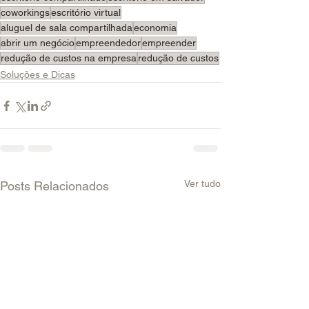
coworkings
escritório virtual
aluguel de sala compartilhada
economia
abrir um negócio
empreendedor
empreender
redução de custos na empresa
redução de custos
Soluções e Dicas
Ver tudo
Posts Relacionados