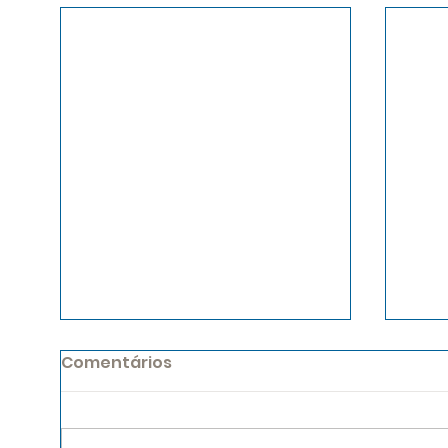
Comentários