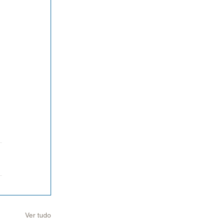
 
Ver tudo