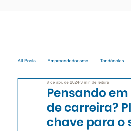
All Posts
Empreendedorismo
Tendências
9 de abr. de 2024
3 min de leitura
Pensando em 
de carreira? 
chave para o 