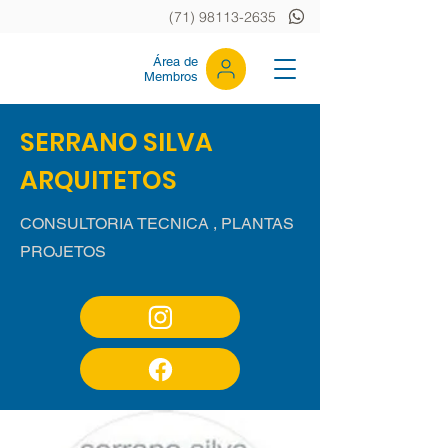
(71) 98113-2635
Área de
Membros
SERRANO SILVA
ARQUITETOS
CONSULTORIA TECNICA , PLANTAS
PROJETOS