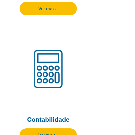
Ver mais..
Contabilidade