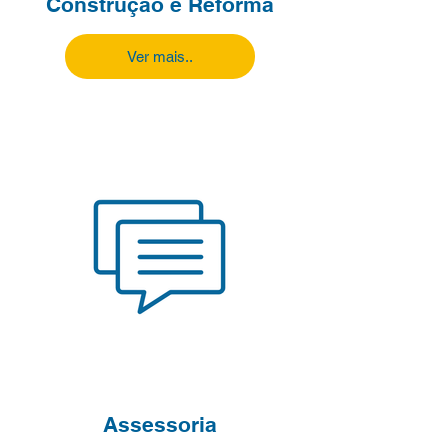
Construção e Reforma
Ver mais..
Assessoria