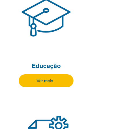
Educação
Ver mais..