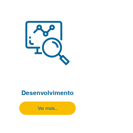
Desenvolvimento
Ver mais..