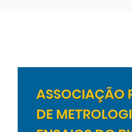
ASSOCIAÇÃO 
DE METROLOGI