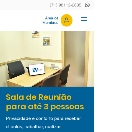
(71) 98113-2635
Área de
Membros
Sala de Reunião
para até 3 pessoas
Privacidade e conforto para receber
clientes, trabalhar, realizar