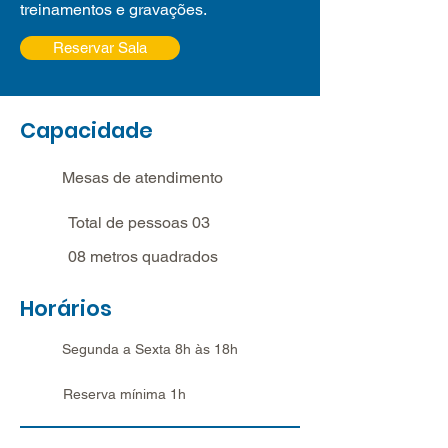
treinamentos e gravações.
Reservar Sala
Capacidade
Mesas de atendimento
Total de pessoas 03
08 metros quadrados
Horários
Segunda a Sexta 8h às 18h
Reserva mínima 1h