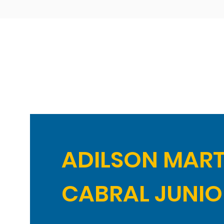
ADILSON MART
CABRAL JUNIO