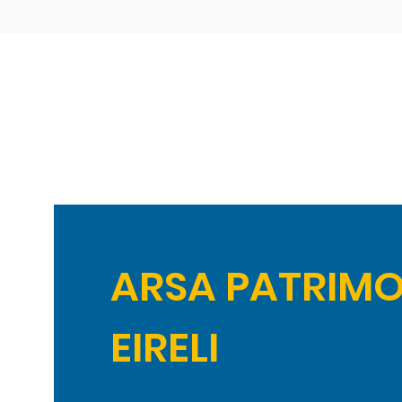
ARSA PATRIMO
EIRELI