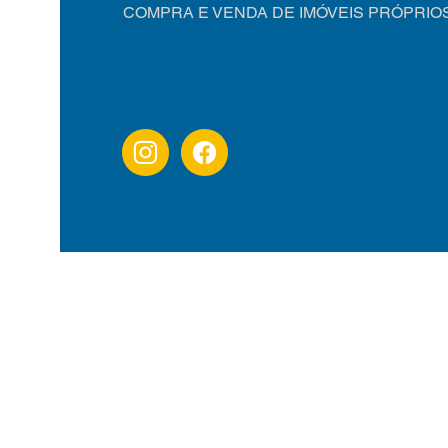
COMPRA E VENDA DE IMÓVEIS PRÓPRIO