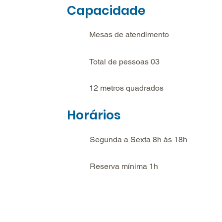
Capacidade
Mesas de atendimento
Total de pessoas 03
12 metros quadrados
Horários
Segunda a Sexta 8h às 18h
Reserva mínima 1h