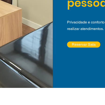
pesso
Privacidade e conforto 
realizar atendimentos.
Reservar Sala