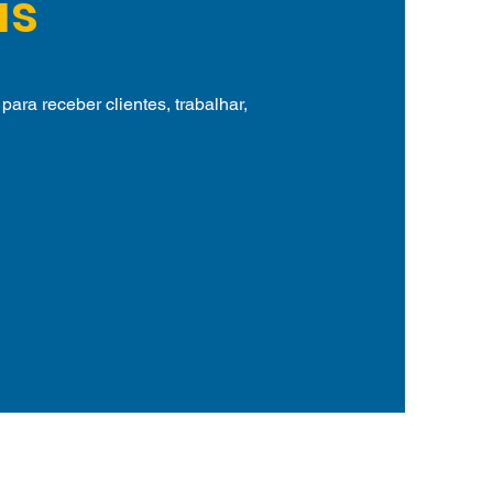
as
para receber clientes, trabalhar,