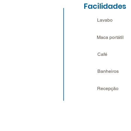
Facilidades
Lavabo
Maca portátil
Café
Banheiros
Recepção