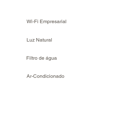
Wi-Fi Empresarial
Luz Natural
Filtro de água
Ar-Condicionado