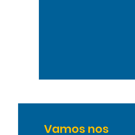
Vamos nos