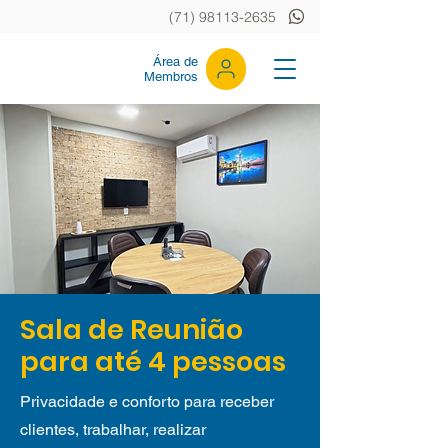
(71) 98113-2635
Área de
Membros
Sala de Reunião
para até 4 pessoas
Privacidade e conforto para receber
clientes, trabalhar, realizar