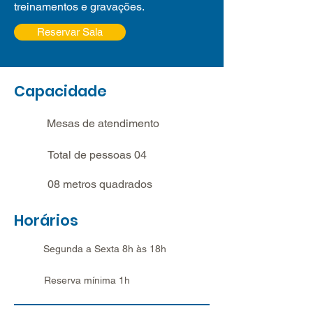
treinamentos e gravações.
Reservar Sala
Capacidade
Mesas de atendimento
Total de pessoas 04
08 metros quadrados
Horários
Segunda a Sexta 8h às 18h
Reserva mínima 1h