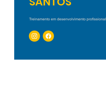
SANTOS
Treinamento em desenvolvimento profissional 