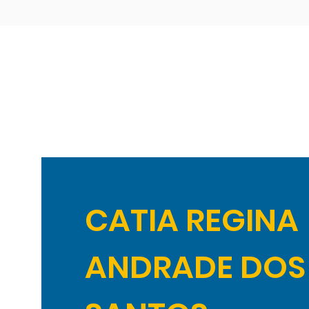
CATIA REGINA
ANDRADE DOS