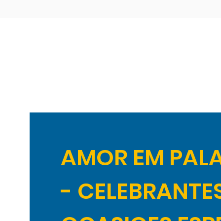
AMOR EM PAL
- CELEBRANTE