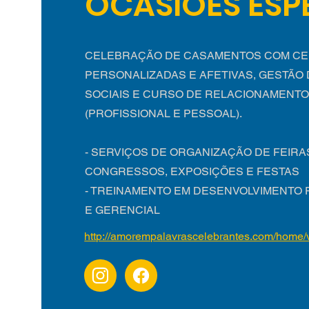
OCASIOES ESP
CELEBRAÇÃO DE CASAMENTOS COM CE
PERSONALIZADAS E AFETIVAS, GESTÃO
SOCIAIS E CURSO DE RELACIONAMENT
(PROFISSIONAL E PESSOAL).
- SERVIÇOS DE ORGANIZAÇÃO DE FEIRA
CONGRESSOS, EXPOSIÇÕES E FESTAS
- TREINAMENTO EM DESENVOLVIMENTO 
E GERENCIAL
http://amorempalavrascelebrantes.com/home/