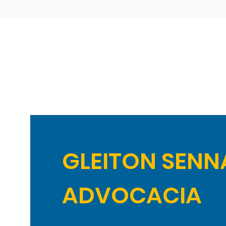
GLEITON SENN
ADVOCACIA