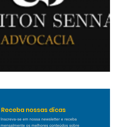
Receba nossas dicas
Inscreva-se em nossa newsletter e receba
mensalmente os melhores conteúdos sobre