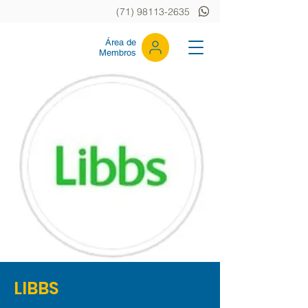
(71) 98113-2635
Área de
Membros
LIBBS