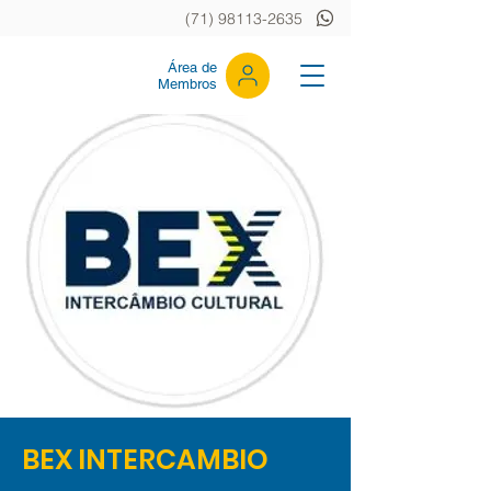
(71) 98113-2635
Área de
Membros
BEX INTERCAMBIO