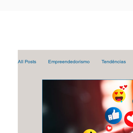
All Posts
Empreendedorismo
Tendências