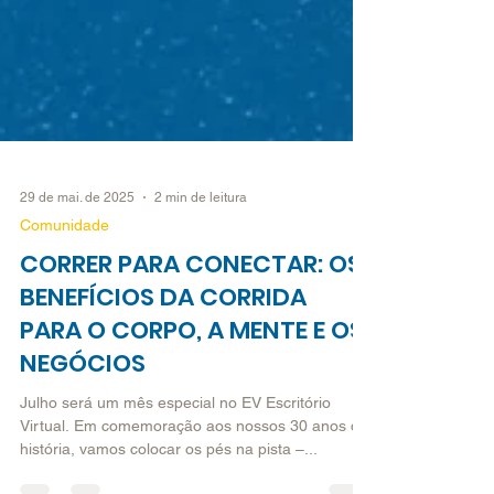
29 de mai. de 2025
2 min de leitura
Comunidade
CORRER PARA CONECTAR: OS
BENEFÍCIOS DA CORRIDA
PARA O CORPO, A MENTE E OS
NEGÓCIOS