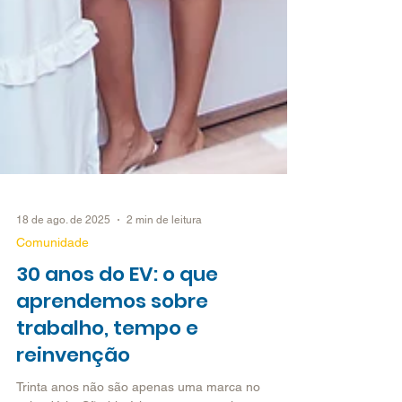
18 de ago. de 2025
2 min de leitura
Comunidade
30 anos do EV: o que
aprendemos sobre
trabalho, tempo e
reinvenção