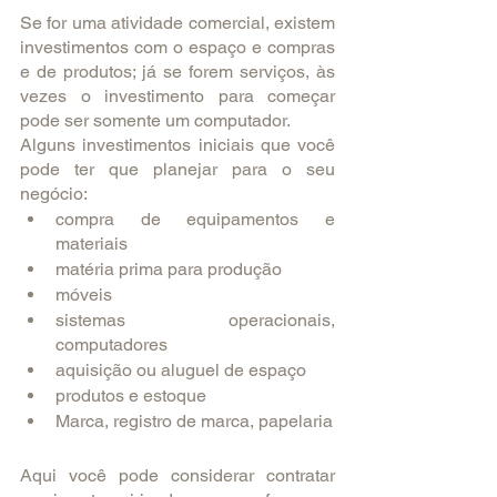
Se for uma atividade comercial, existem 
investimentos com o espaço e compras 
e de produtos; já se forem serviços, às 
vezes o investimento para começar 
pode ser somente um computador.
Alguns investimentos iniciais que você 
pode ter que planejar para o seu 
negócio:
compra de equipamentos e 
materiais
matéria prima para produção
móveis
sistemas operacionais, 
computadores
aquisição ou aluguel de espaço
produtos e estoque
Marca, registro de marca, papelaria
Aqui você pode considerar contratar 