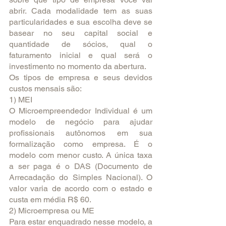
abrir. Cada modalidade tem as suas 
particularidades e sua escolha deve se 
basear no seu capital social e 
quantidade de sócios, qual o 
faturamento inicial e qual será o 
investimento no momento da abertura.
Os tipos de empresa e seus devidos 
custos mensais são:
1) MEI
O Microempreendedor Individual é um 
modelo de negócio para ajudar 
profissionais autônomos em sua 
formalização como empresa. É o 
modelo com menor custo. A única taxa 
a ser paga é o DAS (Documento de 
Arrecadação do Simples Nacional). O 
valor varia de acordo com o estado e 
custa em média R$ 60.
2) Microempresa ou ME
Para estar enquadrado nesse modelo, a 