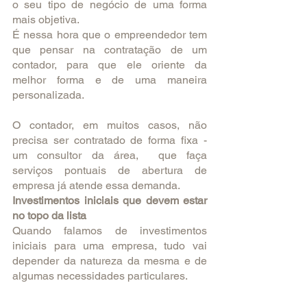
o seu tipo de negócio de uma forma 
mais objetiva. 
É nessa hora que o empreendedor tem 
que pensar na contratação de um 
contador, para que ele oriente da 
melhor forma e de uma maneira 
personalizada. 
O contador, em muitos casos, não 
precisa ser contratado de forma fixa - 
um consultor da área,  que faça 
serviços pontuais de abertura de 
empresa já atende essa demanda. 
Investimentos iniciais que devem estar 
no topo da lista
Quando falamos de investimentos 
iniciais para uma empresa, tudo vai 
depender da natureza da mesma e de 
algumas necessidades particulares.