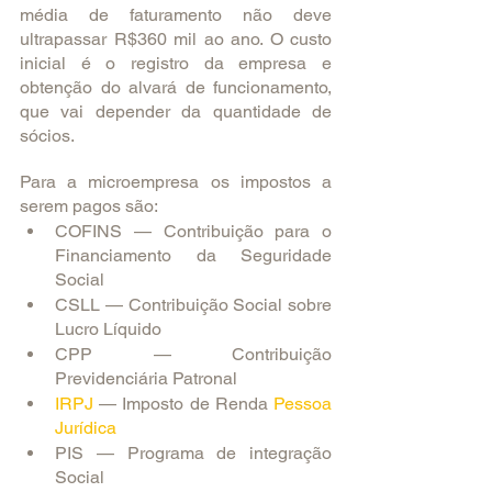
média de faturamento não deve 
ultrapassar R$360 mil ao ano. O custo 
inicial é o registro da empresa e 
obtenção do alvará de funcionamento, 
que vai depender da quantidade de 
sócios. 
Para a microempresa os impostos a 
serem pagos são:
COFINS — Contribuição para o 
Financiamento da Seguridade 
Social
CSLL — Contribuição Social sobre 
Lucro Líquido
CPP — Contribuição 
Previdenciária Patronal
IRPJ
 — Imposto de Renda 
Pessoa 
Jurídica
PIS — Programa de integração 
Social