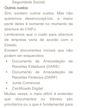
Seguridade Social)
Outros custos
Sim, existem outros custos. Mas não 
queremos desencorajá-los, a maior 
parte deles é somente no momento da 
abertura do CNPJ.
Lembramos que o custo para abertura 
de empresa varia de acordo com o 
Estado. 
Existem documentos iniciais que não 
podem ser esquecidos:
Documento de Arrecadação de 
Receitas Estaduais (DARE)
Documento de Arrecadação de 
Receitas Federais (DARF)
Junta Comercial
Certificado Digital
Muitas vezes, o mais difícil é entender 
que documentos ou tributos são 
prioritários ou o que é fundamental para 