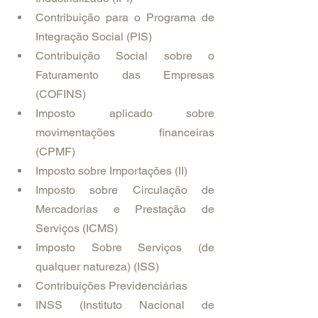
Contribuição para o Programa de 
Integração Social (PIS)
Contribuição Social sobre o 
Faturamento das Empresas 
(COFINS)
Imposto aplicado sobre 
movimentações financeiras 
(CPMF)
Imposto sobre Importações (II)
Imposto sobre Circulação de 
Mercadorias e Prestação de 
Serviços (ICMS)
Imposto Sobre Serviços (de 
qualquer natureza) (ISS)
Contribuições Previdenciárias
INSS (Instituto Nacional de 