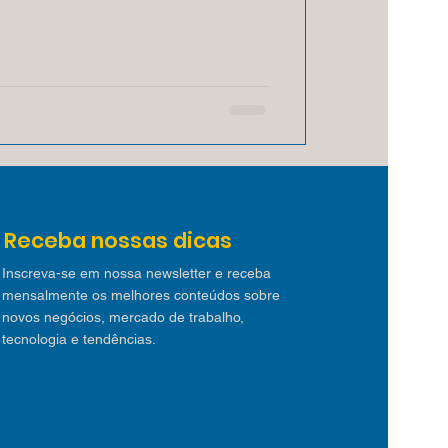
Receba nossas dicas
Inscreva-se em nossa newsletter e receba
mensalmente os melhores conteúdos sobre
novos negócios, mercado de trabalho,
tecnologia e tendências.