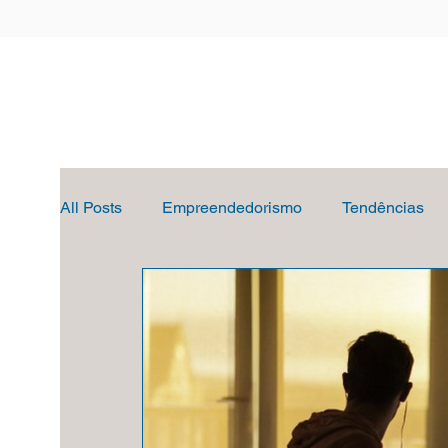
All Posts
Empreendedorismo
Tendências